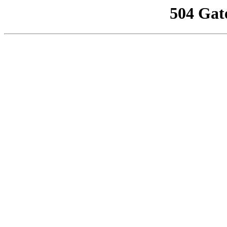
504 Gat