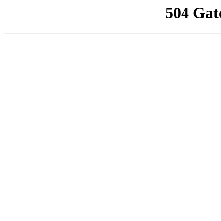
504 Gat